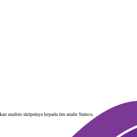
n analisis skripsinya kepada tim analis Statsco.