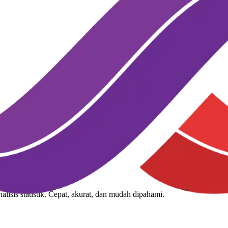
lisis statistik. Cepat, akurat, dan mudah dipahami.