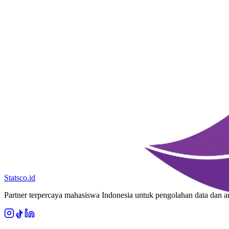
Statsco
.id
Partner terpercaya mahasiswa Indonesia untuk pengolahan data dan ana